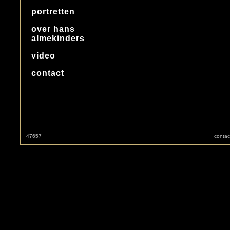
portretten
over hans
almekinders
video
contact
47657
contac